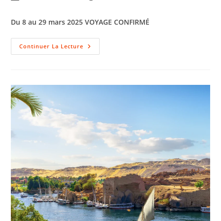
Du 8 au 29 mars 2025
VOYAGE CONFIRMÉ
Continuer La Lecture