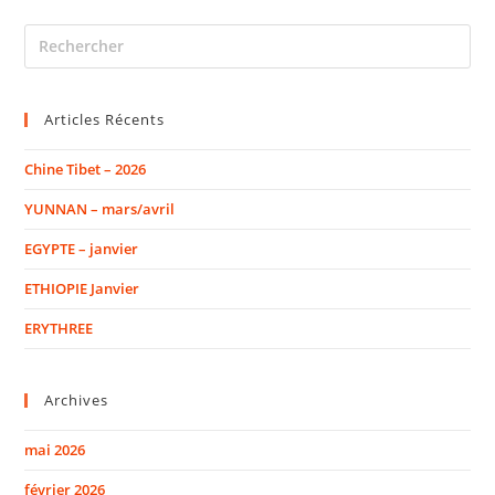
Articles Récents
Chine Tibet – 2026
YUNNAN – mars/avril
EGYPTE – janvier
ETHIOPIE Janvier
ERYTHREE
Archives
mai 2026
février 2026