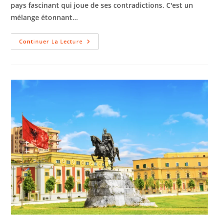
pays fascinant qui joue de ses contradictions. C'est un
mélange étonnant…
Continuer La Lecture