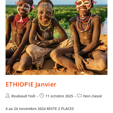
ETHIOPIE Janvier
Roubaud Yoël
11 octobre 2025
Non classé
4 au 24 novembre 2024
RESTE 2 PLACES