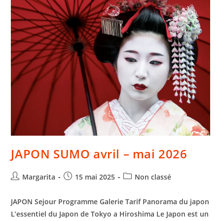
JAPON SUMO avril – mai 2026
Margarita
15 mai 2025
Non classé
JAPON Sejour Programme Galerie Tarif Panorama du japon
L’essentiel du Japon de Tokyo a Hiroshima Le Japon est un