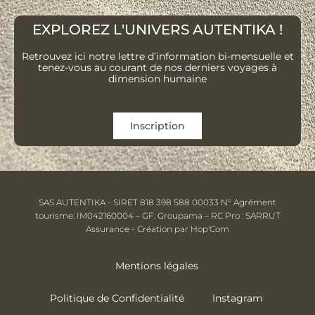
EXPLOREZ L'UNIVERS AUTENTIKA !
Retrouvez ici notre lettre d’information bi-mensuelle et
tenez-vous au courant de nos derniers voyages à
dimension humaine
Inscription
SAS AUTENTIKA - SIRET 818 398 588 00033 N° Agrément
tourisme: IM042160004 – GF: Groupama – RC Pro : SARRUT
Assurance - Création par Hop'Com
Mentions légales
Politique de Confidentialité
Instagram