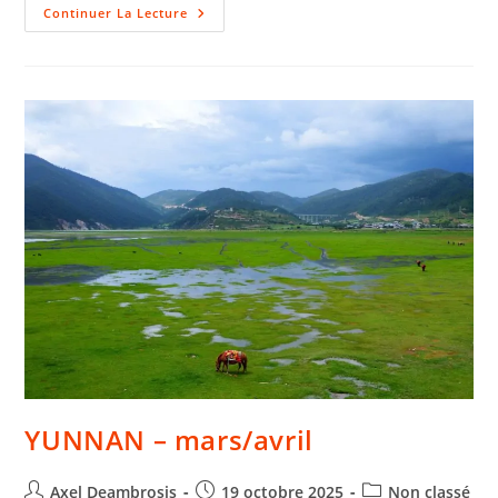
Continuer La Lecture
YUNNAN – mars/avril
Axel Deambrosis
19 octobre 2025
Non classé