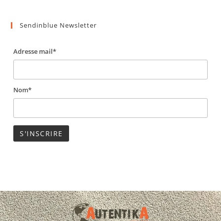
Sendinblue Newsletter
Adresse mail*
Nom*