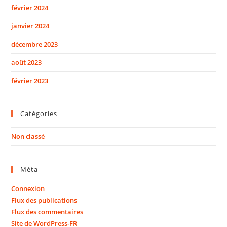
février 2024
janvier 2024
décembre 2023
août 2023
février 2023
Catégories
Non classé
Méta
Connexion
Flux des publications
Flux des commentaires
Site de WordPress-FR