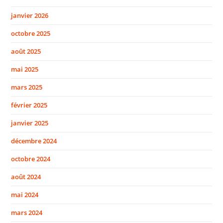
janvier 2026
octobre 2025
août 2025
mai 2025
mars 2025
février 2025
janvier 2025
décembre 2024
octobre 2024
août 2024
mai 2024
mars 2024