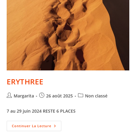
ERYTHREE
Margarita
26 août 2025
Non classé
7 au 29 juin 2024
RESTE 6 PLACES
Continuer La Lecture