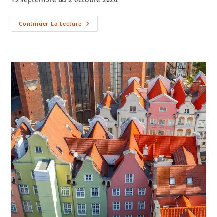
Continuer La Lecture