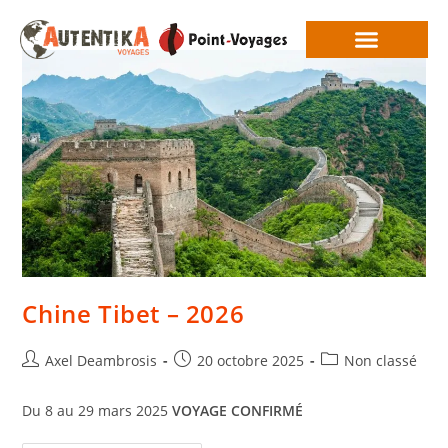
Chine Tibet – 2026
Axel Deambrosis
20 octobre 2025
Non classé
Du 8 au 29 mars 2025
VOYAGE CONFIRMÉ