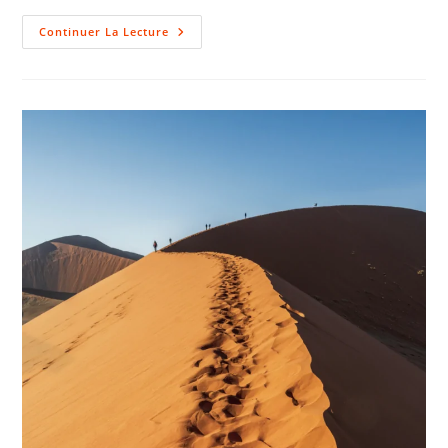
Continuer La Lecture