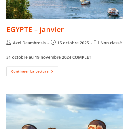
EGYPTE – janvier
Axel Deambrosis
15 octobre 2025
Non classé
31 octobre au 19 novembre 2024
COMPLET
Continuer La Lecture