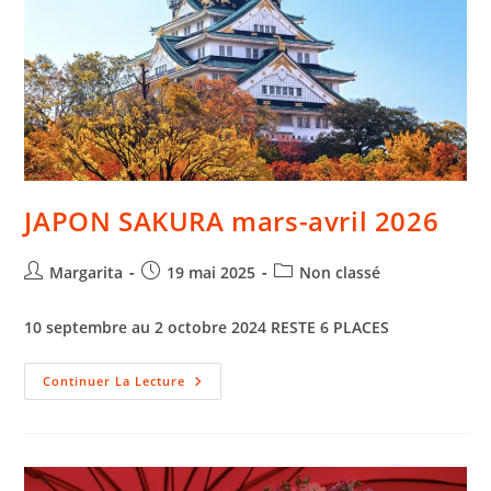
JAPON SAKURA mars-avril 2026
Margarita
19 mai 2025
Non classé
10 septembre au 2 octobre 2024
RESTE 6 PLACES
Continuer La Lecture