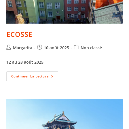
ECOSSE
Margarita
10 août 2025
Non classé
12 au 28 août 2025
Continuer La Lecture